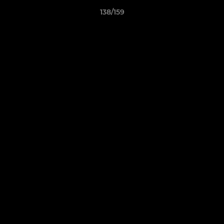
138/159