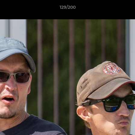
129/200